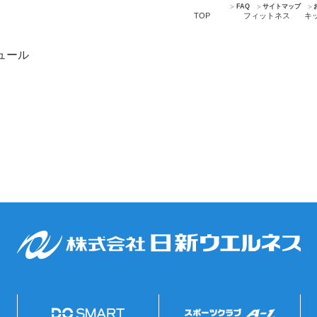
FAQ
サイトマップ
TOP
フィットネス
キ
ジュール