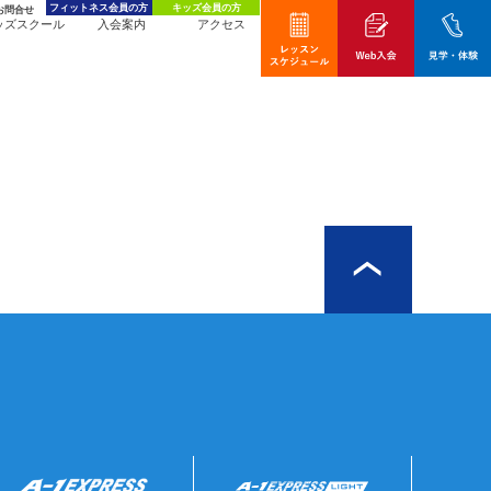
フィットネス会員の方
キッズ会員の方
お問合せ
ッズスクール
入会案内
アクセス