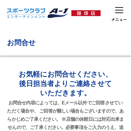
お問合せ
お気軽にお問合せください、
後日担当者よりご連絡させて
いただきます。
お問合せ内容によっては、Eメール以外でご回答させてい
ただく場合や、 ご回答が難しい場合もございますので、あ
らかじめご了承ください。 ※店舗の休館日には対応出来ま
せんので、ご了承ください。必要事項をご入力のうえ、送