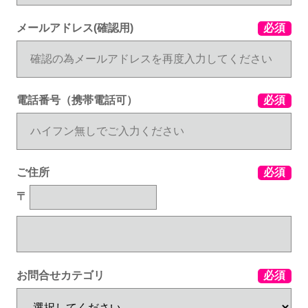
メールアドレス(確認用)
必須
電話番号（携帯電話可）
必須
ご住所
必須
〒
お問合せカテゴリ
必須