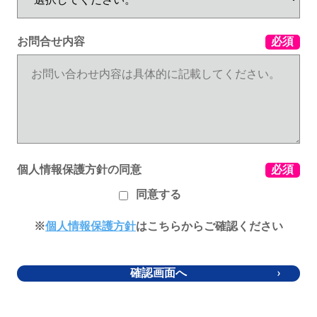
お問合せ内容
必須
個人情報保護方針の同意
必須
同意する
※
個人情報保護方針
はこちらからご確認ください
確認画面へ