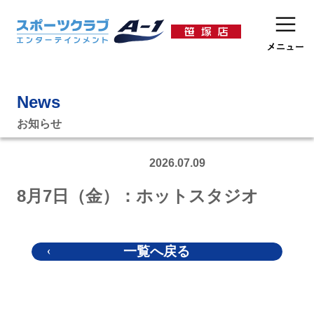
News
お知らせ
2026.07.09
8月7日（金）：ホットスタジオ
一覧へ戻る