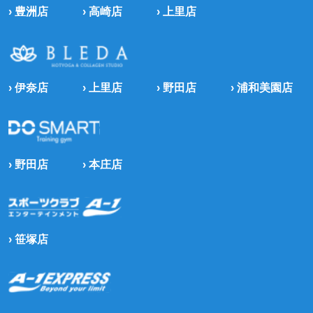
› 豊洲店
› 高崎店
› 上里店
› 伊奈店
› 上里店
› 野田店
› 浦和美園店
› 野田店
› 本庄店
› 笹塚店