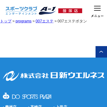
トップ
>
programs
>
007エステ
>
007エステボタン