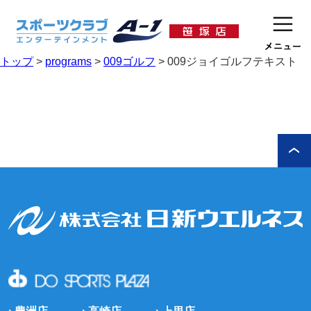
トップ
>
programs
>
009ゴルフ
>
009ジョイゴルフテキスト