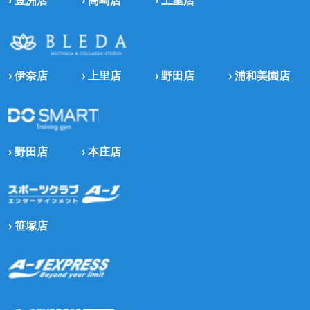
› 豊洲店
› 高崎店
› 上里店
› 伊奈店
› 上里店
› 野田店
› 浦和美園店
› 野田店
› 本庄店
› 笹塚店