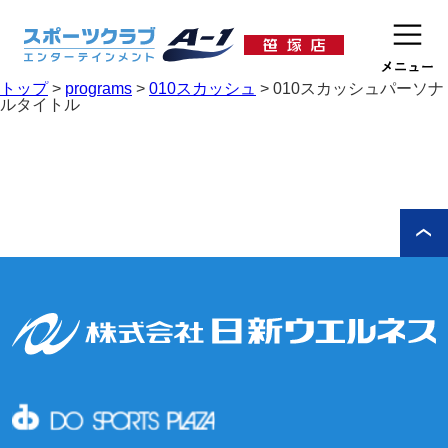
トップ
>
programs
>
010スカッシュ
>
010スカッシュパーソナ
ルタイトル