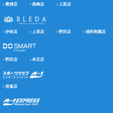
› 豊洲店
› 高崎店
› 上里店
› 伊奈店
› 上里店
› 野田店
› 浦和美園店
› 野田店
› 本庄店
› 笹塚店