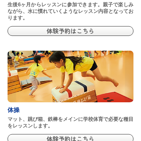
生後6ヶ月からレッスンに参加できます。親子で楽しみ
ながら、水に慣れていくようなレッスン内容となってお
ります。
体験予約はこちら
体操
マット、跳び箱、鉄棒をメインに学校体育で必要な種目
をレッスンします。
体験予約はこちら