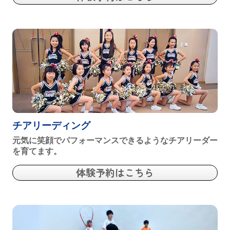
チアリーディング
元気に笑顔でパフォーマンスできるようなチアリーダー
を育てます。
体験予約はこちら