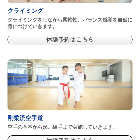
クライミング
クライミングをしながら柔軟性、バランス感覚を自然に
身につけていきます。
体験予約はこちら
剛柔流空手道
空手の基本から形、組手まで実施していきます。