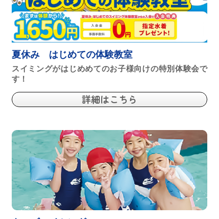
夏休み はじめての体験教室
スイミングがはじめめてのお子様向けの特別体験会で
す！
詳細はこちら