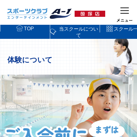
TOP
当スクールについ
スクール
て
体験について