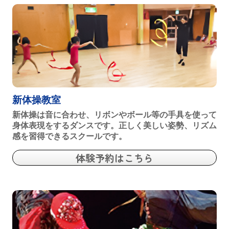
新体操教室
新体操は音に合わせ、リボンやボール等の手具を使って
身体表現をするダンスです。正しく美しい姿勢、リズム
感を習得できるスクールです。
体験予約はこちら