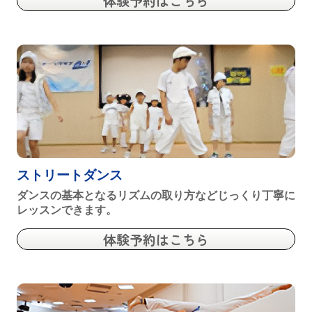
体験予約はこちら
ストリートダンス
ダンスの基本となるリズムの取り方などじっくり丁寧に
レッスンできます。
体験予約はこちら