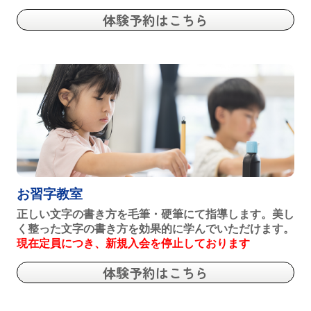
体験予約はこちら
お習字教室
正しい文字の書き方を毛筆・硬筆にて指導します。美し
く整った文字の書き方を効果的に学んでいただけます。
現在定員につき、新規入会を停止しております
体験予約はこちら