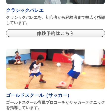
クラシックバレエ
クラシックバレエを、初心者から経験者まで幅広く指導
しています。
体験予約はこちら
ゴールドスクール（サッカー）
ゴールドスクール専属プロコーチがサッカーテクニック
を指導しています。